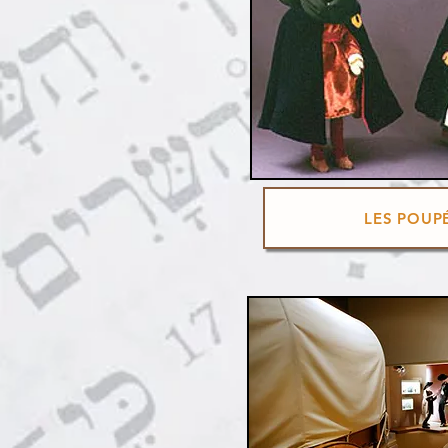
LES POUP