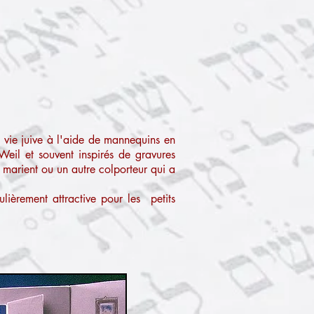
a vie juive à l'aide de mannequins en
Weil et souvent inspirés de gravures
 marient ou un autre colporteur qui a
lièrement attractive pour les petits