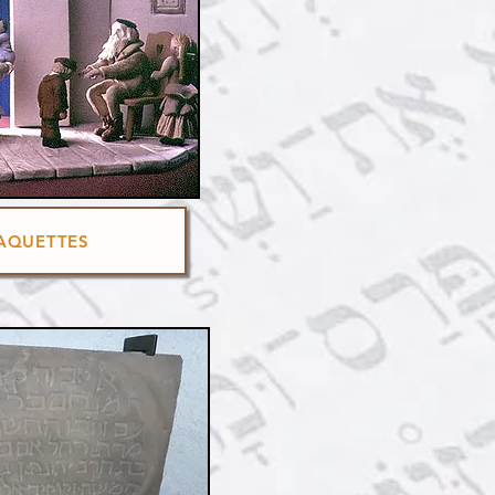
AQUETTES