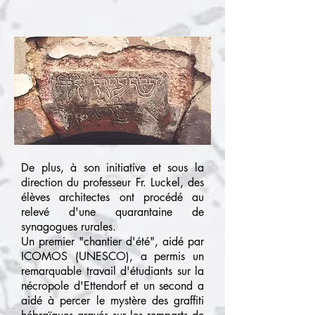
De plus, à son initiative et sous la
direction du professeur Fr. Luckel, des
élèves architectes ont procédé au
relevé d'une quarantaine de
synagogues rurales.
Un premier "chantier d'été", aidé par
ICOMOS (UNESCO), a permis un
remarquable travail d'étudiants sur la
nécropole d'Ettendorf et un second a
aidé à percer le mystère des graffiti