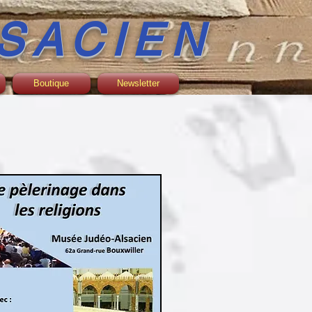
SACIEN
Boutique
Newsletter