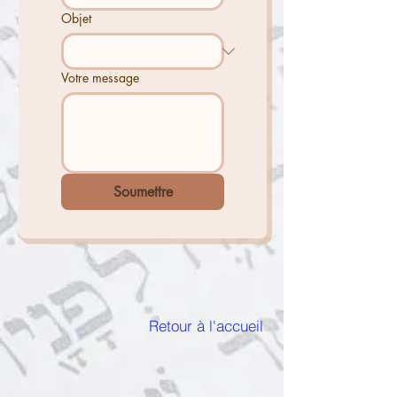
Objet
Votre message
Soumettre
Retour à l'accueil