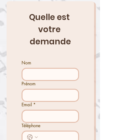
Quelle est 
votre 
demande
Nom
Prénom
Email
*
Téléphone