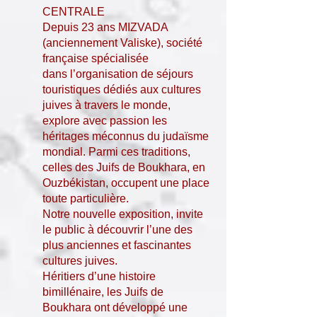
CENTRALE
Depuis 23 ans MIZVADA
(anciennement Valiske), société
française spécialisée
dans l’organisation de séjours
touristiques dédiés aux cultures
juives à travers le monde,
explore avec passion les
héritages méconnus du judaïsme
mondial. Parmi ces traditions,
celles des Juifs de Boukhara, en
Ouzbékistan, occupent une place
toute particulière.
Notre nouvelle exposition, invite
le public à découvrir l’une des
plus anciennes et fascinantes
cultures juives.
Héritiers d’une histoire
bimillénaire, les Juifs de
Boukhara ont développé une