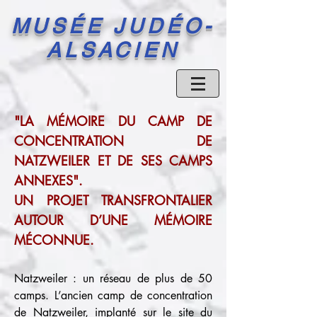
MUSÉE JUDÉO-
ALSACIEN
"LA MÉMOIRE DU CAMP DE
CONCENTRATION DE
NATZWEILER ET DE SES CAMPS
ANNEXES".
UN PROJET TRANSFRONTALIER
AUTOUR D’UNE MÉMOIRE
MÉCONNUE.
Natzweiler : un réseau de plus de 50
camps. L’ancien camp de concentration
de Natzweiler, implanté sur le site du