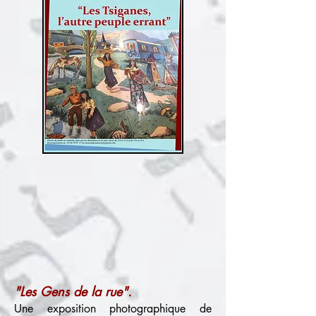
"Les Gens de la rue".
Une exposition photographique de