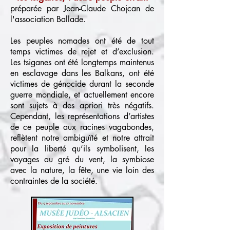
préparée par Jean-Claude Chojcan de
l'association Ballade.
Les peuples nomades ont été de tout
temps victimes de rejet et d’exclusion.
Les tsiganes ont été longtemps maintenus
en esclavage dans les Balkans, ont été
victimes de génocide durant la seconde
guerre mondiale, et actuellement encore
sont sujets à des apriori très négatifs.
Cependant, les représentations d’artistes
de ce peuple aux racines vagabondes,
reflètent notre ambiguïté et notre attrait
pour la liberté qu’ils symbolisent, les
voyages au gré du vent, la symbiose
avec la nature, la fête, une vie loin des
contraintes de la société.