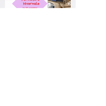
Visite possible sur Rendez-
vous
Facebook