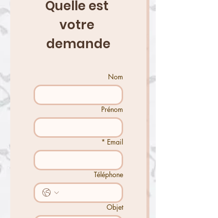
Quelle est 
votre 
demande
Nom
Prénom
*
Email
Téléphone
Objet