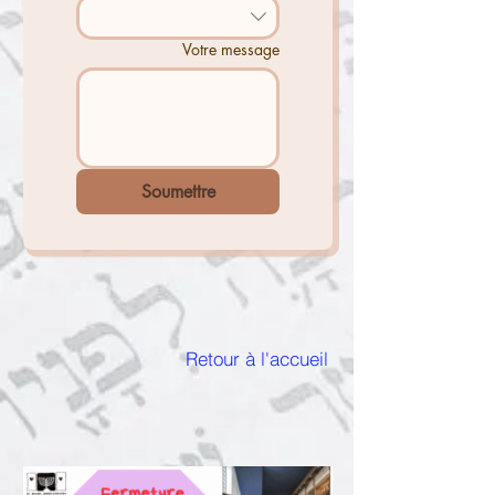
Votre message
Soumettre
Retour à l'accueil