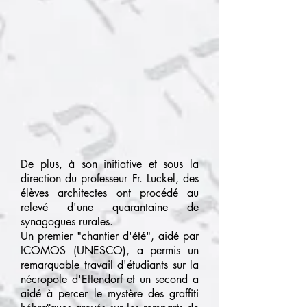
De plus, à son initiative et sous la
direction du professeur Fr. Luckel, des
élèves architectes ont procédé au
relevé d'une quarantaine de
synagogues rurales.
Un premier "chantier d'été", aidé par
ICOMOS (UNESCO), a permis un
remarquable travail d'étudiants sur la
nécropole d'Ettendorf et un second a
aidé à percer le mystère des graffiti