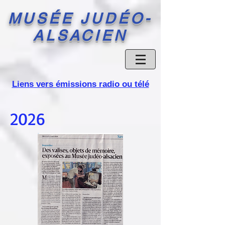
MUSÉE JUDÉO-
ALSACIEN
Liens vers émissions radio ou télé
2026