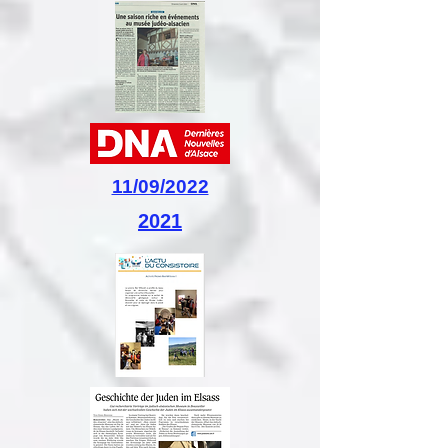
11/09/2022
2021