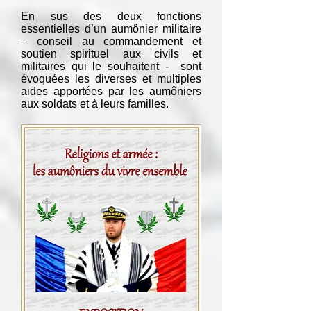
En sus des deux fonctions
essentielles d’un aumônier militaire
– conseil au commandement et
soutien spirituel aux civils et
militaires qui le souhaitent - sont
évoquées les diverses et multiples
aides apportées par les aumôniers
aux soldats et à leurs familles.