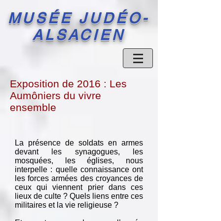
MUSÉE JUDÉO-
ALSACIEN
Exposition de 2016 : Les
Aumôniers du vivre
ensemble
La présence de soldats en armes
devant les synagogues, les
mosquées, les églises, nous
interpelle : quelle connaissance ont
les forces armées des croyances de
ceux qui viennent prier dans ces
lieux de culte ? Quels liens entre ces
militaires et la vie religieuse ?