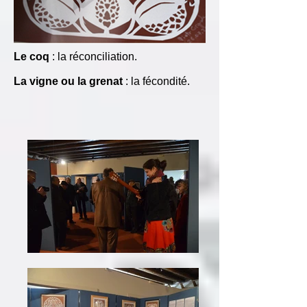
Le coq
: la réconciliation.
La vigne ou la grenat
: la fécondité.